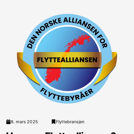
8. mars 2025
Flyttebransjen