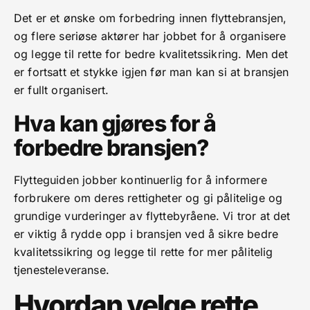
Det er et ønske om forbedring innen flyttebransjen,
og flere seriøse aktører har jobbet for å organisere
og legge til rette for bedre kvalitetssikring. Men det
er fortsatt et stykke igjen før man kan si at bransjen
er fullt organisert.
Hva kan gjøres for å
forbedre bransjen?
Flytteguiden jobber kontinuerlig for å informere
forbrukere om deres rettigheter og gi pålitelige og
grundige vurderinger av flyttebyråene. Vi tror at det
er viktig å rydde opp i bransjen ved å sikre bedre
kvalitetssikring og legge til rette for mer pålitelig
tjenesteleveranse.
Hvordan velge rette