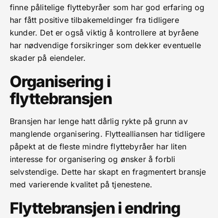
finne pålitelige flyttebyråer som har god erfaring og
har fått positive tilbakemeldinger fra tidligere
kunder. Det er også viktig å kontrollere at byråene
har nødvendige forsikringer som dekker eventuelle
skader på eiendeler.
Organisering i
flyttebransjen
Bransjen har lenge hatt dårlig rykte på grunn av
manglende organisering. Flyttealliansen har tidligere
påpekt at de fleste mindre flyttebyråer har liten
interesse for organisering og ønsker å forbli
selvstendige. Dette har skapt en fragmentert bransje
med varierende kvalitet på tjenestene.
Flyttebransjen i endring