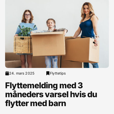
24. mars 2025
Flyttetips
Flyttemelding med 3
måneders varsel hvis du
flytter med barn