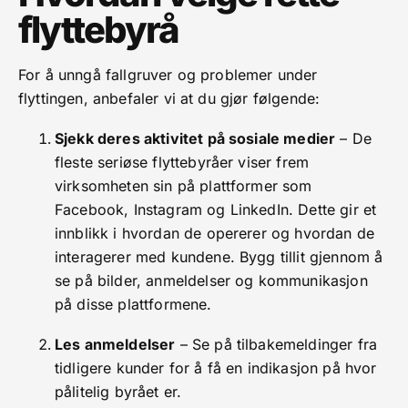
flyttebyrå
For å unngå fallgruver og problemer under
flyttingen, anbefaler vi at du gjør følgende:
Sjekk deres aktivitet på sosiale medier
– De
fleste seriøse flyttebyråer viser frem
virksomheten sin på plattformer som
Facebook, Instagram og LinkedIn. Dette gir et
innblikk i hvordan de opererer og hvordan de
interagerer med kundene. Bygg tillit gjennom å
se på bilder, anmeldelser og kommunikasjon
på disse plattformene.
Les anmeldelser
– Se på tilbakemeldinger fra
tidligere kunder for å få en indikasjon på hvor
pålitelig byrået er.