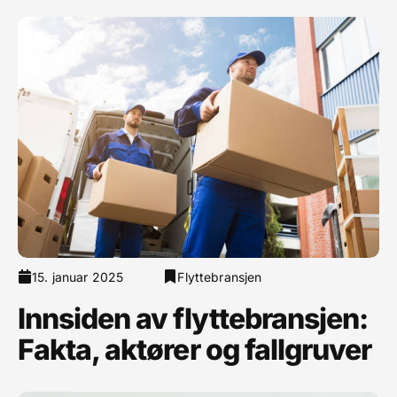
15. januar 2025
Flyttebransjen
Innsiden av flyttebransjen:
Fakta, aktører og fallgruver