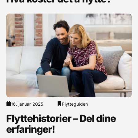
16. januar 2025
Flytteguiden
Flyttehistorier – Del dine
erfaringer!