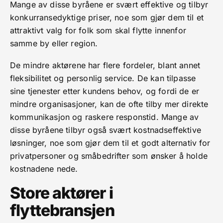
Mange av disse byråene er svært effektive og tilbyr
konkurransedyktige priser, noe som gjør dem til et
attraktivt valg for folk som skal flytte innenfor
samme by eller region.
De mindre aktørene har flere fordeler, blant annet
fleksibilitet og personlig service. De kan tilpasse
sine tjenester etter kundens behov, og fordi de er
mindre organisasjoner, kan de ofte tilby mer direkte
kommunikasjon og raskere responstid. Mange av
disse byråene tilbyr også svært kostnadseffektive
løsninger, noe som gjør dem til et godt alternativ for
privatpersoner og småbedrifter som ønsker å holde
kostnadene nede.
Store aktører i
flyttebransjen