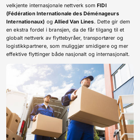
velkjente internasjonale nettverk som
FIDI
(Fédération Internationale des Déménageurs
Internationaux)
og
Allied Van Lines
. Dette gir dem
en ekstra fordel i bransjen, da de får tilgang til et
globalt nettverk av flyttebyråer, transportører og
logistikkpartnere, som muliggjør smidigere og mer
effektive flyttinger både nasjonalt og internasjonalt.