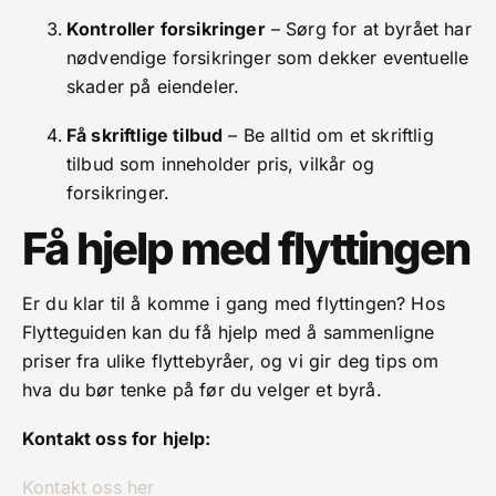
Kontroller forsikringer
– Sørg for at byrået har
nødvendige forsikringer som dekker eventuelle
skader på eiendeler.
Få skriftlige tilbud
– Be alltid om et skriftlig
tilbud som inneholder pris, vilkår og
forsikringer.
Få hjelp med flyttingen
Er du klar til å komme i gang med flyttingen? Hos
Flytteguiden kan du få hjelp med å sammenligne
priser fra ulike flyttebyråer, og vi gir deg tips om
hva du bør tenke på før du velger et byrå.
Kontakt oss for hjelp:
Kontakt oss her