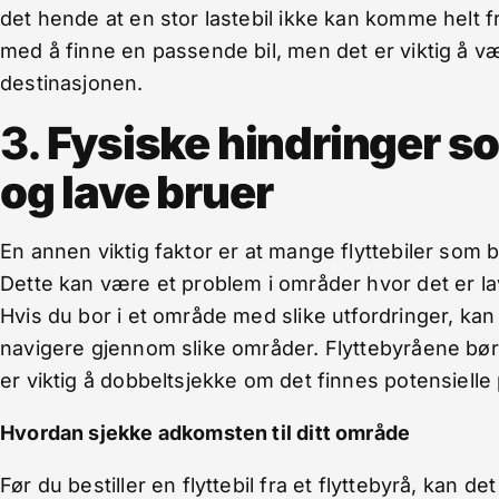
det hende at en stor lastebil ikke kan komme helt fre
med å finne en passende bil, men det er viktig å v
destinasjonen.
3.
Fysiske hindringer so
og lave bruer
En annen viktig faktor er at mange flyttebiler som b
Dette kan være et problem i områder hvor det er la
Hvis du bor i et område med slike utfordringer, ka
navigere gjennom slike områder. Flyttebyråene bør
er viktig å dobbeltsjekke om det finnes potensielle 
Hvordan sjekke adkomsten til ditt område
Før du bestiller en flyttebil fra et flyttebyrå, kan de