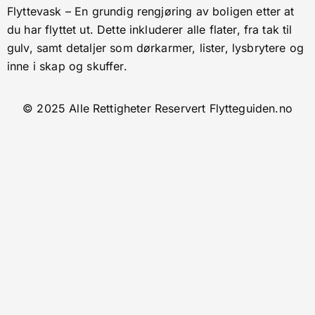
Flyttevask – En grundig rengjøring av boligen etter at
du har flyttet ut. Dette inkluderer alle flater, fra tak til
gulv, samt detaljer som dørkarmer, lister, lysbrytere og
inne i skap og skuffer.
© 2025 Alle Rettigheter Reservert Flytteguiden.no