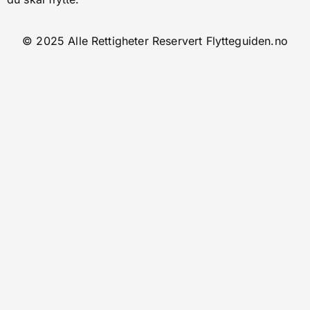
© 2025 Alle Rettigheter Reservert Flytteguiden.no